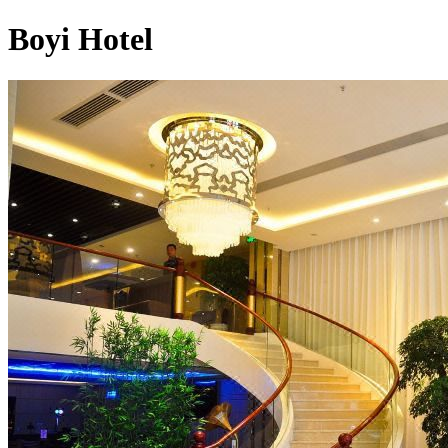
Boyi Hotel