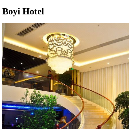
Boyi Hotel